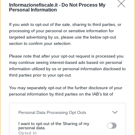
commercianti: aliquote e
Informazionefiscale.it -
Do Not Process My
scadenze per il 2025
Personal Information
If you wish to opt-out of the sale, sharing to third parties, or
Francesco Rodorigo
-
1 DICEMBRE 2025
processing of your personal or sensitive information for
LEGGI E PRASSI
targeted advertising by us, please use the below opt-out
Aumento assegno unico nel
section to confirm your selection.
2026: come cambiano gli
importi con la rivalutazione
Please note that after your opt-out request is processed you
may continue seeing interest-based ads based on personal
information utilized by us or personal information disclosed to
Francesco Rodorigo
-
9 SETTEMBRE 2025
third parties prior to your opt-out.
LEGGI E PRASSI
Incentivi auto 2025,
You may separately opt-out of the further disclosure of your
pubblicato il decreto:
personal information by third parties on the IAB’s list of
requisiti, importi e come fare
downstream participants.
domanda
Personal Data Processing Opt Outs
This information may also be disclosed by us to third parties
on the IAB’s List of Downstream Participants that may further
Anna Maria D’Andrea
-
I want to opt-out of the Sharing of my
10 NOVEMBRE 2020
disclose it to other third parties.
personal data.
LEGGI E PRASSI
Opted In