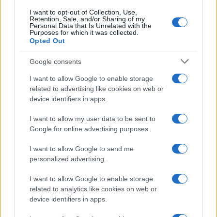
NASPI e liquidazione
I want to opt-out of Collection, Use,
giudiziale: dall’INPS istruzioni
Retention, Sale, and/or Sharing of my
su domanda, requisiti e
Personal Data that Is Unrelated with the
Purposes for which it was collected.
scadenze
Opted Out
Google consents
I want to allow Google to enable storage
related to advertising like cookies on web or
device identifiers in apps.
Iscriviti alla nostra
NEWSLETTER
I want to allow my user data to be sent to
Google for online advertising purposes.
Resta informato su notizie, aggiornamenti fiscali
I want to allow Google to send me
e moduli scaricabili!
personalized advertising.
I want to allow Google to enable storage
related to analytics like cookies on web or
device identifiers in apps.