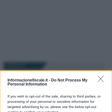
I PIÙ LETTI
Francesco Rodorigo
-
Informazionefiscale.it -
Do Not Process My
7 MAGGIO 2026
LEGGI E PRASSI
Personal Information
TFR al fondo di tesoreria
entro il 16 luglio: le istruzioni
If you wish to opt-out of the sale, sharing to third parties, or
INPS dopo la proroga
processing of your personal or sensitive information for
targeted advertising by us, please use the below opt-out