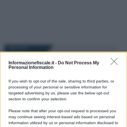
I PIÙ LETTI
Informazionefiscale.it -
Do Not Process My
Emiliano Marvulli
-
IRPEF
5 MARZO 2022
Personal Information
Accertamenti bancari: la
prova contraria deve essere
If you wish to opt-out of the sale, sharing to third parties, or
analitica
processing of your personal or sensitive information for
targeted advertising by us, please use the below opt-out
section to confirm your selection.
Giuseppe Guarasci
-
IRPEF
11 APRILE 2019
Regime forfettario 2019,
Please note that after your opt-out request is processed you
focus AdE sulle cause
may continue seeing interest-based ads based on personal
ostative
information utilized by us or personal information disclosed to