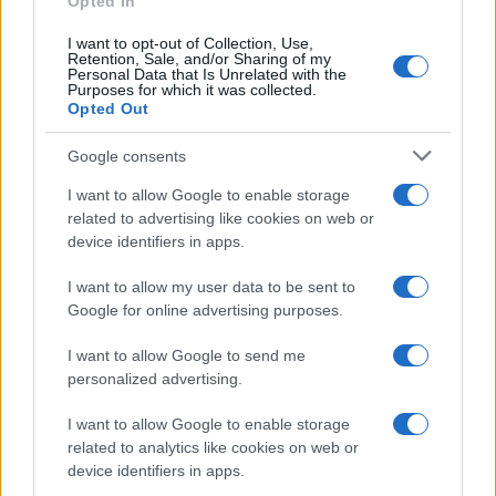
Opted In
COMUNICAZIONI IVA E
SPESOMETRO
I want to opt-out of Collection, Use,
Spesometro 2017: nuove
Retention, Sale, and/or Sharing of my
istruzioni nelle FAQ
Personal Data that Is Unrelated with the
Purposes for which it was collected.
aggiornate dell’AdE
Opted Out
Google consents
I want to allow Google to enable storage
related to advertising like cookies on web or
device identifiers in apps.
Iscriviti alla nostra
NEWSLETTER
I want to allow my user data to be sent to
Google for online advertising purposes.
Resta informato su notizie, aggiornamenti fiscali
I want to allow Google to send me
e moduli scaricabili!
personalized advertising.
I want to allow Google to enable storage
related to analytics like cookies on web or
device identifiers in apps.