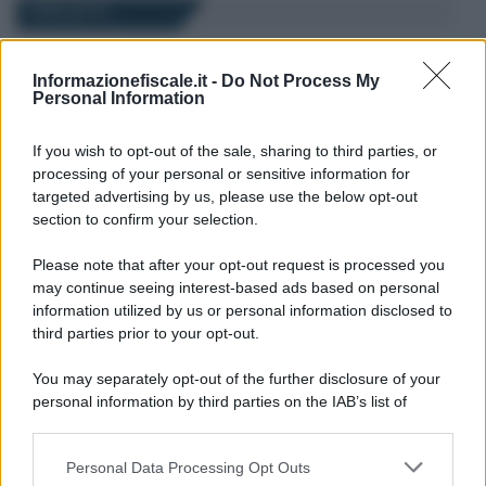
I PIÙ LETTI
Giuseppe Guarasci
-
22 MARZO 2025
Informazionefiscale.it -
Do Not Process My
LEGGI E PRASSI
Personal Information
Contratto di affitto:
pagamento e scadenza
If you wish to opt-out of the sale, sharing to third parties, or
processing of your personal or sensitive information for
targeted advertising by us, please use the below opt-out
Francesco Rodorigo
-
section to confirm your selection.
26 MAGGIO 2026
LEGGI E PRASSI
Servizio civile: in arrivo il
Please note that after your opt-out request is processed you
nuovo pagamento
may continue seeing interest-based ads based on personal
information utilized by us or personal information disclosed to
third parties prior to your opt-out.
Alessio Mauro
-
LEGGI E PRASSI
24 AGOSTO 2022
You may separately opt-out of the further disclosure of your
Due lavori part-time insieme:
personal information by third parties on the IAB’s list of
è possibile?
downstream participants.
Personal Data Processing Opt Outs
This information may also be disclosed by us to third parties