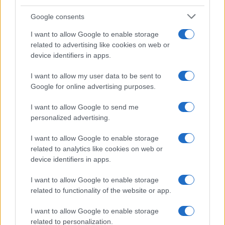
Google consents
I want to allow Google to enable storage
related to advertising like cookies on web or
device identifiers in apps.
Iscriviti alla nostra
NEWSLETTER
I want to allow my user data to be sent to
Google for online advertising purposes.
Resta informato su notizie, aggiornamenti fiscali
I want to allow Google to send me
e moduli scaricabili!
personalized advertising.
I want to allow Google to enable storage
related to analytics like cookies on web or
device identifiers in apps.
I want to allow Google to enable storage
Acconsento al
trattamento dei dati personali
ai sensi degli
related to functionality of the website or app.
articoli 13-14 del GDPR 2016/679.
I want to allow Google to enable storage
related to personalization.