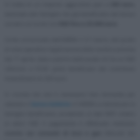
Si tratta di un importo aggiuntivo pari a
200 euro
,
destinato alle famiglie che già beneficiano del bonus
sociale e ai nuclei con
ISEE fino a 25.000 euro.
Come comunicato dall’ARERA il 27 marzo, dal punto
di vista operativo l’applicazione delle novità è prevista
dal 1° aprile, data a partire dalla quale chi ha un ISEE
inferiore a 9.530 potrà beneficiare del contributo
straordinario di 200 euro.
Si ricorda che non è necessario fare domanda per
ottenere il
bonus bollette
: è l’ARERA a individuare le
famiglie beneficiarie, accedendo ai dati INPS relativi
ai valori ISEE. Il pagamento è effettuato mediante
sconto sui consumi di luce e gas
fatturati dai