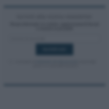
Iscriviti alla nostra newsletter
Resta informato su notizie, aggiornamenti fiscali
e moduli scaricabili!
Acconsento al
trattamento dei dati personali
ai sensi degli
articoli 13-14 del GDPR 2016/679.