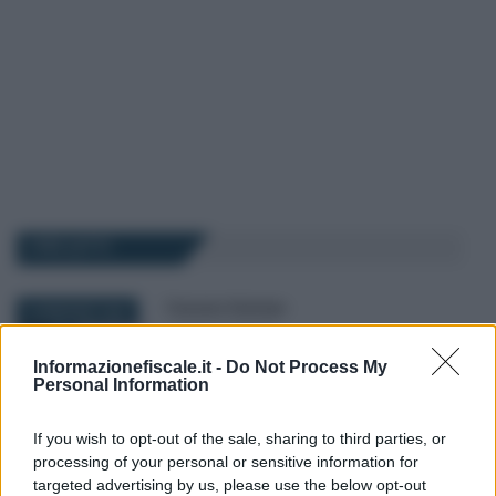
I PIÙ LETTI
Francesco Rodorigo
-
22 MAGGIO 2026
LEGGI E PRASSI
Esonero contributivo Zes,
Informazionefiscale.it -
Do Not Process My
nuovi requisiti per le
Personal Information
assunzioni al Sud: importo e
domanda
If you wish to opt-out of the sale, sharing to third parties, or
processing of your personal or sensitive information for
targeted advertising by us, please use the below opt-out
Francesco Rodorigo
-