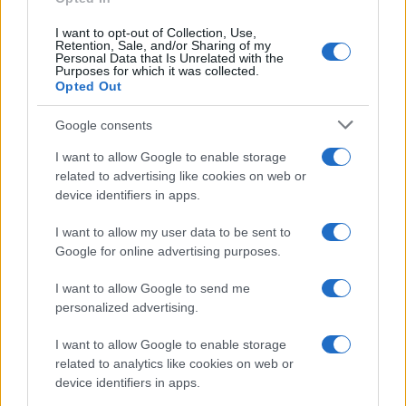
Domenico Catalano
-
20 GENNAIO 2022
LEGGI E PRASSI
I want to opt-out of Collection, Use,
Retention, Sale, and/or Sharing of my
Garanzia Giovani: obbligo
Personal Data that Is Unrelated with the
busta paga?
Purposes for which it was collected.
Opted Out
Google consents
I want to allow Google to enable storage
related to advertising like cookies on web or
device identifiers in apps.
Iscriviti alla nostra
NEWSLETTER
I want to allow my user data to be sent to
Google for online advertising purposes.
Resta informato su notizie, aggiornamenti fiscali
I want to allow Google to send me
e moduli scaricabili!
personalized advertising.
I want to allow Google to enable storage
related to analytics like cookies on web or
device identifiers in apps.