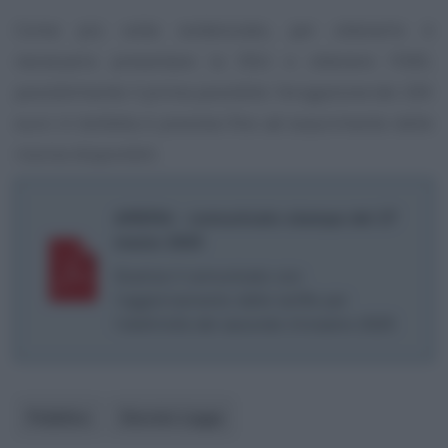
Come più volte evidenziato, per ottenerlo è
necessario presentare la DSU e ottenere l’ISEE,
possibilmente il prima possibile: l’erogazione dei 200
euro in bolletta è prevista fino ad esaurimento delle
risorse disponibili.
ARERA - comunicato stampa del 27
marzo 2025
Scarica il comunicato con
l’aggiornamento delle tariffe per
l’elettricità del secondo trimestre 2025
Pubblico
Decreto Legge