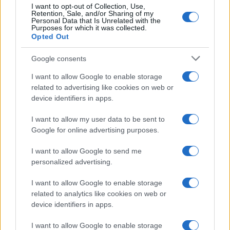
I want to opt-out of Collection, Use,
lettere cartacee con le
Retention, Sale, and/or Sharing of my
istruzioni per pagare i
Personal Data that Is Unrelated with the
Purposes for which it was collected.
contributi
Opted Out
Google consents
I want to allow Google to enable storage
related to advertising like cookies on web or
device identifiers in apps.
Iscriviti alla nostra
NEWSLETTER
I want to allow my user data to be sent to
Google for online advertising purposes.
Resta informato su notizie, aggiornamenti fiscali
I want to allow Google to send me
e moduli scaricabili!
personalized advertising.
I want to allow Google to enable storage
related to analytics like cookies on web or
device identifiers in apps.
I want to allow Google to enable storage