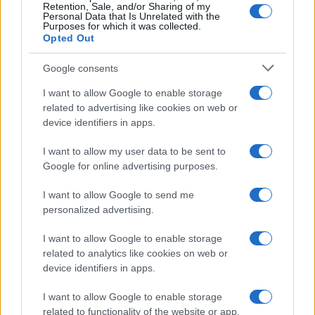
Retention, Sale, and/or Sharing of my
per i decaduti perde il treno
Personal Data that Is Unrelated with the
Purposes for which it was collected.
del DL Fiscale
Opted Out
Google consents
I want to allow Google to enable storage
related to advertising like cookies on web or
device identifiers in apps.
Iscriviti alla nostra
NEWSLETTER
I want to allow my user data to be sent to
Google for online advertising purposes.
Resta informato su notizie, aggiornamenti fiscali
I want to allow Google to send me
e moduli scaricabili!
personalized advertising.
I want to allow Google to enable storage
related to analytics like cookies on web or
device identifiers in apps.
I want to allow Google to enable storage
Acconsento al
trattamento dei dati personali
ai sensi degli
related to functionality of the website or app.