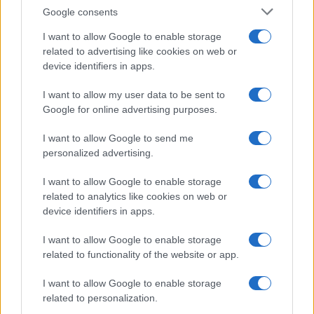
Google consents
I want to allow Google to enable storage
related to advertising like cookies on web or
device identifiers in apps.
Iscriviti alla nostra
NEWSLETTER
I want to allow my user data to be sent to
Google for online advertising purposes.
Resta informato su notizie, aggiornamenti fiscali
I want to allow Google to send me
e moduli scaricabili!
personalized advertising.
I want to allow Google to enable storage
related to analytics like cookies on web or
device identifiers in apps.
I want to allow Google to enable storage
Acconsento al
trattamento dei dati personali
ai sensi degli
related to functionality of the website or app.
articoli 13-14 del GDPR 2016/679.
I want to allow Google to enable storage
related to personalization.