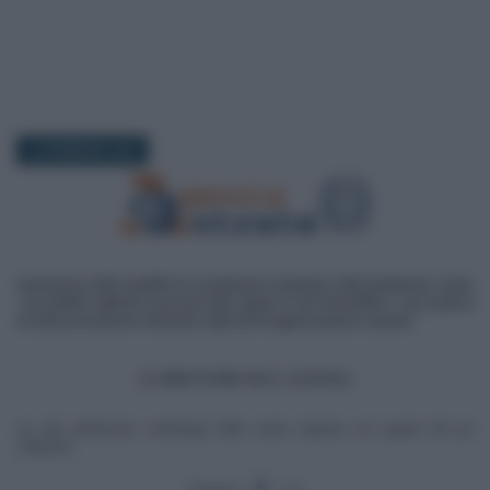
12 FEBBRAIO 2021