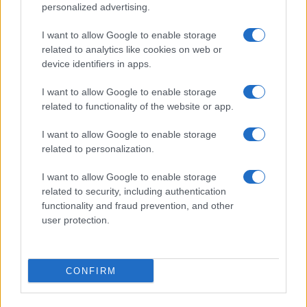
personalized advertising.
I want to allow Google to enable storage
related to analytics like cookies on web or
device identifiers in apps.
I want to allow Google to enable storage
Acconsento al
trattamento dei dati personali
ai sensi degli
related to functionality of the website or app.
articoli 13-14 del GDPR 2016/679.
I want to allow Google to enable storage
related to personalization.
I want to allow Google to enable storage
Informazione Fiscale S.r.l. - P.I. / C.F.: 13886391005
related to security, including authentication
Testata giornalistica iscritta presso il Tribunale di Velletri al n°
functionality and fraud prevention, and other
14/2018
|
Iscrizione ROC n. 31534/2018
user protection.
Redazione e contatti
|
Informativa sulla Privacy
Preferenze privacy
|
Whistleblowing
|
Codice Etico
|
Modello 231
|
ISO
9001:2015
CONFIRM