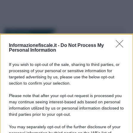
I PIÙ LETTI
Informazionefiscale.it -
Do Not Process My
Giuseppe Guarasci
-
Personal Information
1 MARZO 2017
DICHIARAZIONE IVA
Ufficiale: proroga
If you wish to opt-out of the sale, sharing to third parties, or
dichiarazione IVA 2017 al 3
processing of your personal or sensitive information for
marzo
targeted advertising by us, please use the below opt-out
section to confirm your selection.
Giuseppe Guarasci
-
28 FEBBRAIO 2020
Please note that after your opt-out request is processed you
DICHIARAZIONE IVA
may continue seeing interest-based ads based on personal
VL30: istruzioni compilazione
information utilized by us or personal information disclosed to
e collegamenti con le Lipe
third parties prior to your opt-out.
You may separately opt-out of the further disclosure of your
Emiliano Marvulli
-