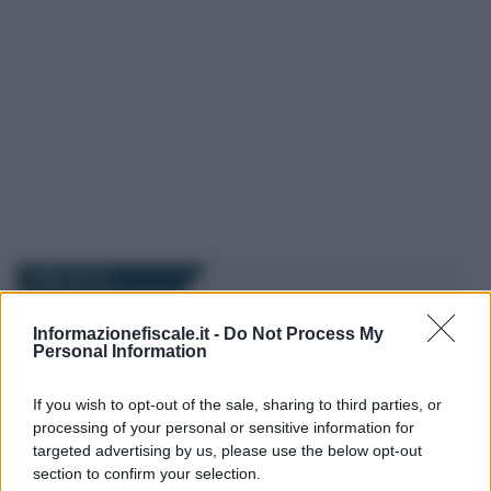
I PIÙ LETTI
Informazionefiscale.it -
Do Not Process My
Marcello Maiorino
-
IMPOSTE
10 APRILE 2023
Personal Information
Cessione immobili abitativi:
l’imponibilità delle
If you wish to opt-out of the sale, sharing to third parties, or
plusvalenze
processing of your personal or sensitive information for
targeted advertising by us, please use the below opt-out
section to confirm your selection.
Alessio Mauro
-
IMPOSTE