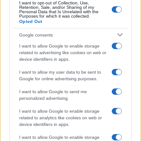
I want to opt-out of Collection, Use,
fiscale per il secondo
Retention, Sale, and/or Sharing of my
coniuge: intervista a C.
Personal Data that Is Unrelated with the
Purposes for which it was collected.
Cottarelli
Opted Out
Google consents
I want to allow Google to enable storage
related to advertising like cookies on web or
device identifiers in apps.
Iscriviti alla nostra
NEWSLETTER
I want to allow my user data to be sent to
Google for online advertising purposes.
Resta informato su notizie, aggiornamenti fiscali
I want to allow Google to send me
e moduli scaricabili!
personalized advertising.
I want to allow Google to enable storage
related to analytics like cookies on web or
device identifiers in apps.
I want to allow Google to enable storage
Acconsento al
trattamento dei dati personali
ai sensi degli