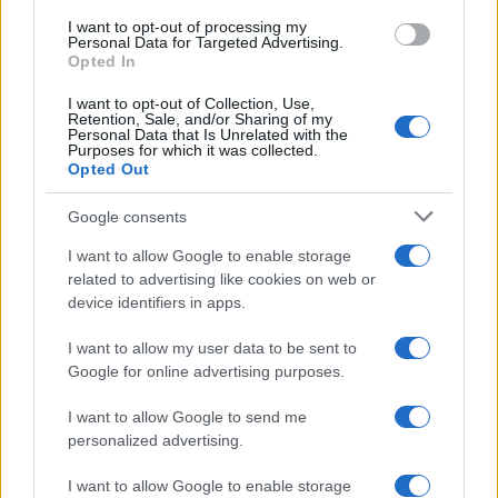
use your data for below specified purposes in below Google
I want to opt-out of processing my
consent section.
Personal Data for Targeted Advertising.
Opted In
Anna Maria D’Andrea
-
21 SETTEMBRE 2021
LEGGI E PRASSI
I want to opt-out of Collection, Use,
Assegno unico, domanda
Retention, Sale, and/or Sharing of my
respinta per chi rientra negli
Personal Data that Is Unrelated with the
Purposes for which it was collected.
ANF: nuove istruzioni INPS
Opted Out
Google consents
I want to allow Google to enable storage
related to advertising like cookies on web or
device identifiers in apps.
Iscriviti alla nostra
NEWSLETTER
I want to allow my user data to be sent to
Google for online advertising purposes.
Resta informato su notizie, aggiornamenti fiscali
I want to allow Google to send me
e moduli scaricabili!
personalized advertising.
I want to allow Google to enable storage