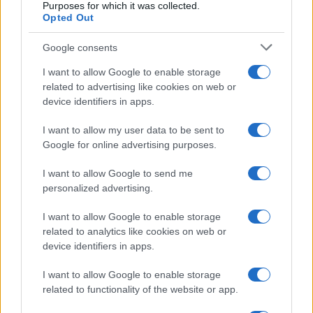
Purposes for which it was collected.
di soggiorno di lunga durata
Opted Out
Google consents
I want to allow Google to enable storage
related to advertising like cookies on web or
device identifiers in apps.
Iscriviti alla nostra
NEWSLETTER
I want to allow my user data to be sent to
Google for online advertising purposes.
Resta informato su notizie, aggiornamenti fiscali
I want to allow Google to send me
e moduli scaricabili!
personalized advertising.
I want to allow Google to enable storage
related to analytics like cookies on web or
device identifiers in apps.
I want to allow Google to enable storage
Acconsento al
trattamento dei dati personali
ai sensi degli
related to functionality of the website or app.
articoli 13-14 del GDPR 2016/679.