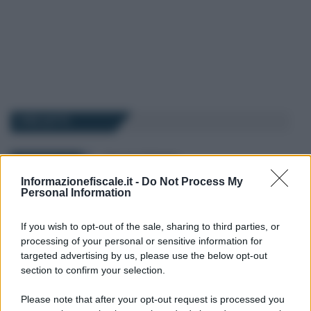
I PIÙ LETTI
Francesco Rodorigo
-
7 MAGGIO 2026
LEGGI E PRASSI
Informazionefiscale.it -
Do Not Process My
TFR al fondo di tesoreria
Personal Information
entro il 16 luglio: le istruzioni
INPS dopo la proroga
If you wish to opt-out of the sale, sharing to third parties, or
processing of your personal or sensitive information for
targeted advertising by us, please use the below opt-out
Anna Maria D’Andrea
-
20 FEBBRAIO 2026
section to confirm your selection.
LEGGI E PRASSI
RENTRI, FIR digitale
Please note that after your opt-out request is processed you
rimandato a settembre