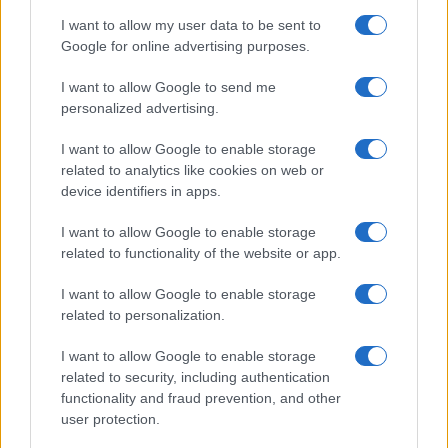
NEWSLETTER
I want to allow my user data to be sent to
Google for online advertising purposes.
Resta informato su notizie, aggiornamenti fiscali
I want to allow Google to send me
e moduli scaricabili!
personalized advertising.
I want to allow Google to enable storage
related to analytics like cookies on web or
device identifiers in apps.
I want to allow Google to enable storage
Acconsento al
trattamento dei dati personali
ai sensi degli
related to functionality of the website or app.
articoli 13-14 del GDPR 2016/679.
I want to allow Google to enable storage
related to personalization.
I want to allow Google to enable storage
Informazione Fiscale S.r.l. - P.I. / C.F.: 13886391005
related to security, including authentication
Testata giornalistica iscritta presso il Tribunale di Velletri al n°
functionality and fraud prevention, and other
14/2018
|
Iscrizione ROC n. 31534/2018
user protection.
Redazione e contatti
|
Informativa sulla Privacy