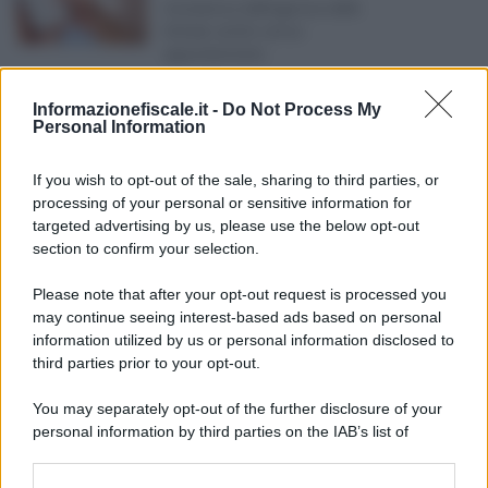
Assistenza dall’Agenzia delle
Entrate anche senza
appuntamento
Informazionefiscale.it -
Do Not Process My
Alessio Mauro
-
Personal Information
10 LUGLIO 2025
DICHIARAZIONI E
ADEMPIMENTI
If you wish to opt-out of the sale, sharing to third parties, or
Dagli avvisi alle cartelle,
processing of your personal or sensitive information for
tramite CIVIS l’Agenzia
targeted advertising by us, please use the below opt-out
dell’Entrate risponde entro 5
section to confirm your selection.
giorni
Please note that after your opt-out request is processed you
may continue seeing interest-based ads based on personal
Salvatore Cuomo
-
22 GIUGNO 2024
information utilized by us or personal information disclosed to
DICHIARAZIONI E
ADEMPIMENTI
third parties prior to your opt-out.
Attestazione di residenza
You may separately opt-out of the further disclosure of your
fiscale contro le doppie
personal information by third parties on the IAB’s list of
imposizioni: cos’è e a cosa
downstream participants.
serve