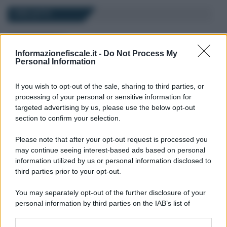
I PIÙ LETTI
Rosy D’Elia
-
MODELLO 730
4 GIUGNO 2022
Modello 730/2022 con due
Informazionefiscale.it -
Do Not Process My
Personal Information
CU: il rischio del debito IRPEF
e le verifiche sul calcolo
dell’imposta
If you wish to opt-out of the sale, sharing to third parties, or
processing of your personal or sensitive information for
targeted advertising by us, please use the below opt-out
Alessio Mauro
-
MODELLO 730
section to confirm your selection.
16 MAGGIO 2026
Modello 730 e rimborso
Please note that after your opt-out request is processed you
IRPEF: l’Agenzia delle Entrate
may continue seeing interest-based ads based on personal
mette in guardia contro le
information utilized by us or personal information disclosed to
truffe
third parties prior to your opt-out.
You may separately opt-out of the further disclosure of your
Daniela Marmugi
-
MODELLO 730
21 GIUGNO 2024
personal information by third parties on the IAB’s list of
Bonus pannelli solari e
downstream participants.
fotovoltaici: detrazione