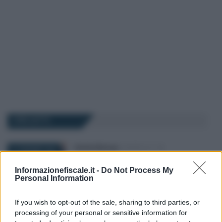
I PIÙ LETTI
Daniela Marmugi
-
MODELLO 730
21 GIUGNO 2024
Bonus pannelli solari e
fotovoltaici: detrazione
Informazionefiscale.it -
Do Not Process My
Personal Information
tramite il modello 730/2024
anche senza CILA
If you wish to opt-out of the sale, sharing to third parties, or
processing of your personal or sensitive information for