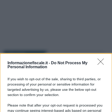
I PIÙ LETTI
Informazionefiscale.it -
Do Not Process My
Personal Information
Giuseppe Guarasci
-
PENSIONI
29 GIUGNO 2023
Avvisi INPS iscrizione
gestione separata senza
If you wish to opt-out of the sale, sharing to third parties, or
sanzioni (ma conviene
processing of your personal or sensitive information for
rispondere)
targeted advertising by us, please use the below opt-out
section to confirm your selection.
Please note that after your opt-out request is processed you
Guendalina Grossi
-
PENSIONI
21 GENNAIO 2022
may continue seeing interest-based ads based on personal
Pensione integrativa: cos’è e