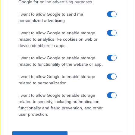
Google for online advertising purposes.
Resta informato su notizie, aggiornamenti fiscali
I want to allow Google to send me
e moduli scaricabili!
personalized advertising.
I want to allow Google to enable storage
related to analytics like cookies on web or
device identifiers in apps.
I want to allow Google to enable storage
Acconsento al
trattamento dei dati personali
ai sensi degli
related to functionality of the website or app.
articoli 13-14 del GDPR 2016/679.
I want to allow Google to enable storage
related to personalization.
I want to allow Google to enable storage
Informazione Fiscale S.r.l. - P.I. / C.F.: 13886391005
related to security, including authentication
Testata giornalistica iscritta presso il Tribunale di Velletri al n°
functionality and fraud prevention, and other
14/2018
|
Iscrizione ROC n. 31534/2018
user protection.
Redazione e contatti
|
Informativa sulla Privacy
Preferenze privacy
|
Whistleblowing
|
Codice Etico
|
Modello 231
|
ISO
9001:2015