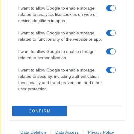
I want to allow Google to enable storage
related to analytics like cookies on web or
device identifiers in apps.
I want to allow Google to enable storage
Acconsento al
trattamento dei dati personali
ai sensi degli
related to functionality of the website or app.
articoli 13-14 del GDPR 2016/679.
I want to allow Google to enable storage
related to personalization.
I want to allow Google to enable storage
Informazione Fiscale S.r.l. - P.I. / C.F.: 13886391005
related to security, including authentication
Testata giornalistica iscritta presso il Tribunale di Velletri al n°
functionality and fraud prevention, and other
14/2018
|
Iscrizione ROC n. 31534/2018
user protection.
Redazione e contatti
|
Informativa sulla Privacy
Preferenze privacy
|
Whistleblowing
|
Codice Etico
|
Modello 231
|
ISO
9001:2015
CONFIRM
Data Deletion
Data Access
Privacy Policy
14