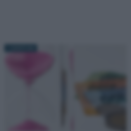
11 AGOSTO 2020