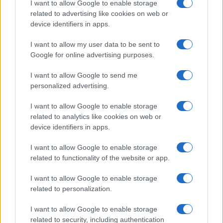
I want to allow Google to enable storage
related to advertising like cookies on web or
device identifiers in apps.
Iscriviti alla nostra
NEWSLETTER
I want to allow my user data to be sent to
Google for online advertising purposes.
Resta informato su notizie, aggiornamenti fiscali
I want to allow Google to send me
e moduli scaricabili!
personalized advertising.
I want to allow Google to enable storage
related to analytics like cookies on web or
device identifiers in apps.
I want to allow Google to enable storage
Acconsento al
trattamento dei dati personali
ai sensi degli
related to functionality of the website or app.
articoli 13-14 del GDPR 2016/679.
I want to allow Google to enable storage
related to personalization.
I want to allow Google to enable storage
Informazione Fiscale S.r.l. - P.I. / C.F.: 13886391005
related to security, including authentication