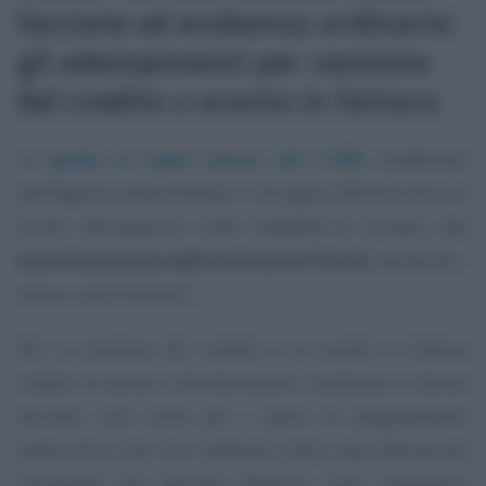
facciate ed ecobonus ordinario:
gli adempimenti per cessione
del credito o sconto in fattura
La
guida al super bonus del 110%
pubblicata
dall’Agenzia delle Entrate il 24 luglio 2020 fornisce le
prime anticipazioni sulle modalità di accesso alla
monetizzazione delle detrazioni fiscali
, anche per i
bonus casa “ordinari”.
Per la cessione del credito e lo sconto in fattura
relativi al bonus ristrutturazioni, ecobonus e bonus
facciate, così come per i lavori di adeguamento
antisismico che non rientrano nella maxi detrazione
introdotta dal decreto Rilancio, sarà necessario