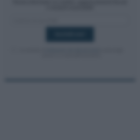
Resta informato su notizie, aggiornamenti fiscali
e moduli scaricabili!
Acconsento al
trattamento dei dati personali
ai sensi degli
articoli 13-14 del GDPR 2016/679.