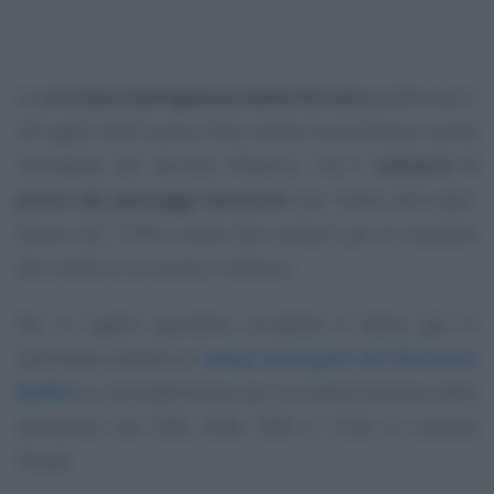
La
circolare dell’Agenzia delle Entrate
pubblicata il
24 luglio 2020 aiuta a fare ordine tra le diverse novità
introdotte dal decreto Rilancio, ma è
soltanto il
primo dei passaggi necessari
per l’avvio del super
bonus del 110% e delle due opzioni per la cessione
del credito e lo sconto in fattura.
Per le regole operative complete è atteso già in
settimana (stando ai
tempi anticipati dal Direttore
Ruffini
) il provvedimento per la trasformazione delle
detrazioni del 50%, 65%, 90% e 110% in moneta
fiscale.