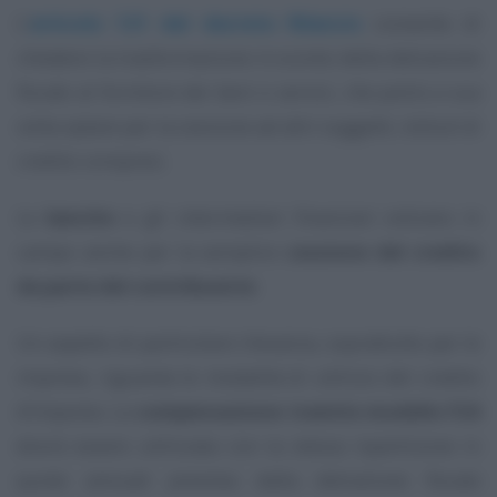
L’
articolo 121 del decreto Rilancio
consente di
chiedere la trasformazione in sconto della detrazione
fiscale al fornitore dei beni e servizi, che potrà a sua
volta optare per la cessione ad altri soggetti, istituti di
credito compresi.
Le
banche
e gli intermediari finanziari entrano in
campo anche per la semplice
cessione del credito
da parte del contribuente
.
Un aspetto di particolare rilevanza, soprattutto per le
imprese, riguarda le modalità di utilizzo del credito
d’imposta. La
compensazione tramite modello F24
dovrà essere utilizzata con la stessa ripartizione in
quote annuali prevista dalla detrazione fiscale