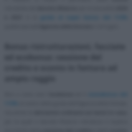
introdotte dal
decreto Rilancio
per le annualità
2020
e 2021
è la
guida al super bonus del 110%
pubblicata dall’
Agenzia delle Entrate
il 24 luglio.
Bonus ristrutturazioni, facciate
ed ecobonus: cessione del
credito e sconto in fattura ad
ampio raggio
Non ci sono solo l’
ecobonus
ed il
sismabonus del
110%
al centro della guida dell’Agenzia delle Entrate,
ma anche le
detrazioni ordinarie sui lavori in casa
,
per le quali il decreto Rilancio introduce il duplice
strumento della
cessione del credito
e dello
sconto