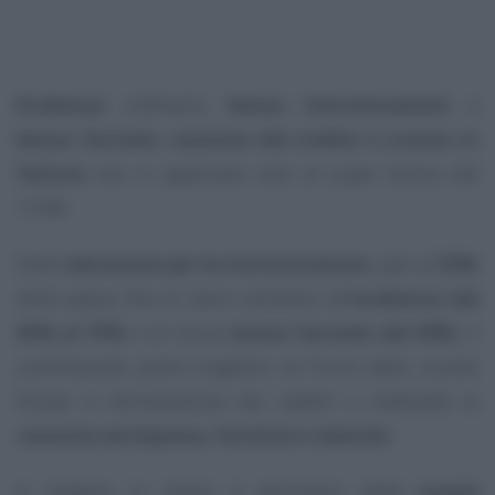
Ecobonus
ordinario,
bonus ristrutturazioni
e
bonus facciate
:
cessione del credito e sconto in
fattura
non si applicano solo al super bonus del
110%.
Dalle
detrazioni per le ristrutturazioni
, pari al
50%
della spesa, fino ai lavori ammessi all’
ecobonus dal
65% al 75%
e al nuovo
bonus facciate del 90%
, il
contribuente potrà scegliere se fruire dello sconto
fiscale in dichiarazione dei redditi o mediante la
cessione ad impresa, fornitore o banche
.
A mettere in chiaro il perimetro delle
novità