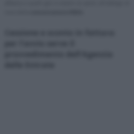
affianca a quelli già in essere (si pensi all’obbligo di
invio della
comunicazione ENEA
).
Cessione e sconto in fattura:
per l’avvio serve il
provvedimento dell’Agenzia
delle Entrate