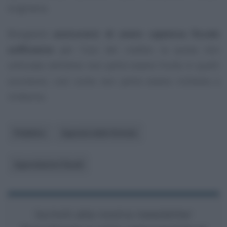
originaria.
Bisognerà
assicurarsi di avere capienza fiscale
sufficiente
per l’uso del credito: la quota non
utilizzata nell’anno non potrà essere fruita in quelli
successivi, così come non potrà essere richiesta a
rimborso.
Pubblico
Agenzia delle Entrate
Agevolazioni fiscali
Iscriviti alla nostra newsletter