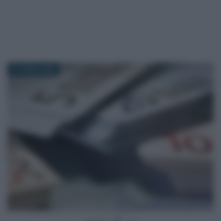
27 LUGLIO 2020