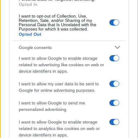
Opted In
Anna Maria D’Andrea
-
IMU
6 SETTEMBRE 2024
IMU 2024, cambiano le
I want to opt-out of Collection, Use,
Retention, Sale, and/or Sharing of my
sanzioni: doppio regime per
Personal Data that Is Unrelated with the
acconto e saldo
Purposes for which it was collected.
Opted Out
Google consents
I want to allow Google to enable storage
related to advertising like cookies on web or
device identifiers in apps.
Iscriviti alla nostra
NEWSLETTER
I want to allow my user data to be sent to
Google for online advertising purposes.
Resta informato su notizie, aggiornamenti fiscali
I want to allow Google to send me
e moduli scaricabili!
personalized advertising.
I want to allow Google to enable storage
related to analytics like cookies on web or
device identifiers in apps.