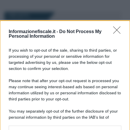
I PIÙ LETTI
Informazionefiscale.it -
Do Not Process My
Anna Maria D’Andrea
-
31 LUGLIO 2025
Personal Information
DICHIARAZIONE DEI REDDITI
Partite IVA, come funziona la
“pagella fiscale”
If you wish to opt-out of the sale, sharing to third parties, or
processing of your personal or sensitive information for
targeted advertising by us, please use the below opt-out
section to confirm your selection.
Anna Maria D’Andrea
-
1 OTTOBRE 2025
DICHIARAZIONE DEI REDDITI
Please note that after your opt-out request is processed you
Concordato 2025/2026:
may continue seeing interest-based ads based on personal
numeri più bassi del previsto
information utilized by us or personal information disclosed to
third parties prior to your opt-out.
Alessio Mauro
-
You may separately opt-out of the further disclosure of your
19 MAGGIO 2026
DICHIARAZIONE DEI REDDITI
personal information by third parties on the IAB’s list of
Precompilata 2026: l’Agenzia
downstream participants.
delle Entrate risponde al