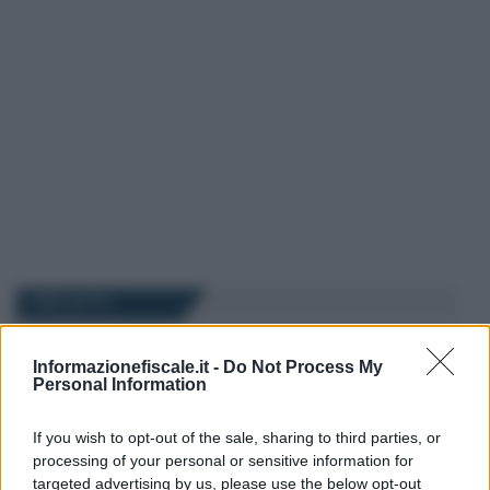
I PIÙ LETTI
Anna Maria D’Andrea
-
Informazionefiscale.it -
Do Not Process My
22 APRILE 2026
MODELLO 730
Personal Information
Bonus casa al 50 o al 36 per
cento, nel modello 730/2026
If you wish to opt-out of the sale, sharing to third parties, or
debutta il doppio binario
processing of your personal or sensitive information for
targeted advertising by us, please use the below opt-out