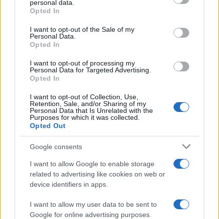
personal data.
Opted In
Tommaso Gavi
-
11 GENNAIO 2023
Please note that this website/app uses one or more Google
PUBBLICA AMMINISTRAZIONE
services and may gather and store information including but
I want to opt-out of the Sale of my
Agenzia delle Entrate:
Personal Data.
not limited to your visit or usage behaviour. You may click to
conferma per Ruffini alla
Opted In
grant or deny consent to Google and its third-party tags to
direzione
use your data for below specified purposes in below Google
I want to opt-out of processing my
consent section.
Personal Data for Targeted Advertising.
Opted In
Francesco Rodorigo
-
21 OTTOBRE 2023
PUBBLICA AMMINISTRAZIONE
I want to opt-out of Collection, Use,
Retention, Sale, and/or Sharing of my
Statali, busta paga più alta
Personal Data that Is Unrelated with the
da dicembre
Purposes for which it was collected.
Opted Out
Google consents
I want to allow Google to enable storage
related to advertising like cookies on web or
device identifiers in apps.
Iscriviti alla nostra
NEWSLETTER
I want to allow my user data to be sent to
Google for online advertising purposes.