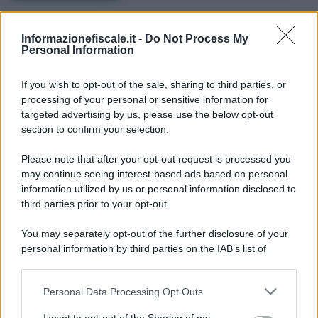
Alessio Mauro
-
MODELLO 730
16 MAGGIO 2026
Informazionefiscale.it -
Do Not Process My
Modello 730 e rimborso
Personal Information
IRPEF: l’Agenzia delle Entrate
mette in guardia contro le
If you wish to opt-out of the sale, sharing to third parties, or
truffe
processing of your personal or sensitive information for
targeted advertising by us, please use the below opt-out
section to confirm your selection.
Anna Maria D’Andrea
-
9 LUGLIO 2025
MODELLO 730
Please note that after your opt-out request is processed you
Pensioni e Naspi: in arrivo il
may continue seeing interest-based ads based on personal
rimborso 730 dall’INPS. Chi lo
information utilized by us or personal information disclosed to
riceve e quando
third parties prior to your opt-out.
You may separately opt-out of the further disclosure of your
Rosy D’Elia
-
MODELLO 730
4 GIUGNO 2022
personal information by third parties on the IAB’s list of
Modello 730/2022 con due
downstream participants.
CU: il rischio del debito IRPEF
e le verifiche sul calcolo
Personal Data Processing Opt Outs
This information may also be disclosed by us to third parties
dell’imposta
on the IAB’s List of Downstream Participants that may further