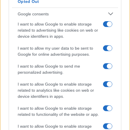
Opted Out
Google consents
I want to allow Google to enable storage
related to advertising like cookies on web or
device identifiers in apps.
Iscriviti alla nostra
NEWSLETTER
I want to allow my user data to be sent to
Google for online advertising purposes.
Resta informato su notizie, aggiornamenti fiscali
I want to allow Google to send me
e moduli scaricabili!
personalized advertising.
I want to allow Google to enable storage
related to analytics like cookies on web or
device identifiers in apps.
I want to allow Google to enable storage
Acconsento al
trattamento dei dati personali
ai sensi degli
related to functionality of the website or app.
articoli 13-14 del GDPR 2016/679.
I want to allow Google to enable storage