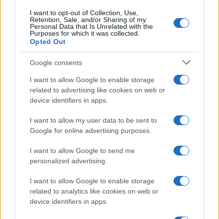
3 anni
I want to opt-out of Collection, Use,
Retention, Sale, and/or Sharing of my
Ministero dell’Economia e delle Finanze -
Personal Data that Is Unrelated with the
Purposes for which it was collected.
Modulo carta acquisti 2021 anziani a
Opted Out
partire dai 65 anni
Google consents
I want to allow Google to enable storage
related to advertising like cookies on web or
device identifiers in apps.
Iscriviti alla nostra
NEWSLETTER
I want to allow my user data to be sent to
Google for online advertising purposes.
Resta informato su notizie, aggiornamenti fiscali
I want to allow Google to send me
e moduli scaricabili!
personalized advertising.
I want to allow Google to enable storage
related to analytics like cookies on web or
device identifiers in apps.