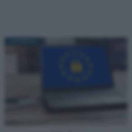
12 OTTOBRE 2020