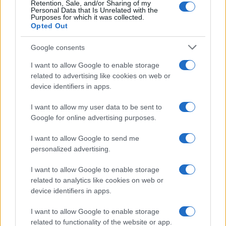
Retention, Sale, and/or Sharing of my
Cos’è il “de minimis” gruppo?
Personal Data that Is Unrelated with the
Purposes for which it was collected.
Opted Out
Google consents
I want to allow Google to enable storage
related to advertising like cookies on web or
device identifiers in apps.
Iscriviti alla nostra
NEWSLETTER
I want to allow my user data to be sent to
Google for online advertising purposes.
Resta informato su notizie, aggiornamenti fiscali
I want to allow Google to send me
e moduli scaricabili!
personalized advertising.
I want to allow Google to enable storage
related to analytics like cookies on web or
device identifiers in apps.
I want to allow Google to enable storage
Acconsento al
trattamento dei dati personali
ai sensi degli
related to functionality of the website or app.
articoli 13-14 del GDPR 2016/679.