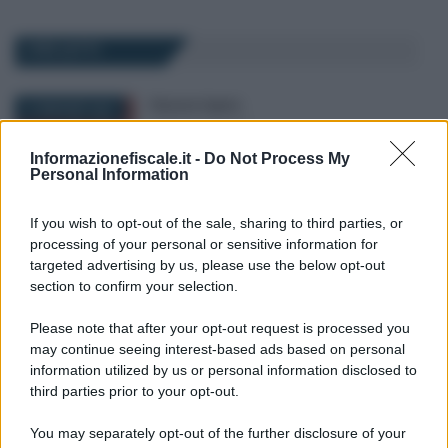
I PIÙ LETTI
Eleonora Capizzi
-
21 MAGGIO 2021
LEGGI E PRASSI
Bonus sportivi nel Decreto
Informazionefiscale.it -
Do Not Process My
Sostegni bis: requisiti e
Personal Information
importo
If you wish to opt-out of the sale, sharing to third parties, or
processing of your personal or sensitive information for
Francesco Rodorigo
-
3 FEBBRAIO 2026
targeted advertising by us, please use the below opt-out
LEGGI E PRASSI
section to confirm your selection.
Bonus assunzioni nella ZES:
via libera alle domande in
Please note that after your opt-out request is processed you
attesa della proroga
may continue seeing interest-based ads based on personal
information utilized by us or personal information disclosed to
third parties prior to your opt-out.
Francesco Rodorigo
-
18 LUGLIO 2023
LEGGI E PRASSI
You may separately opt-out of the further disclosure of your
Pagamento reddito di