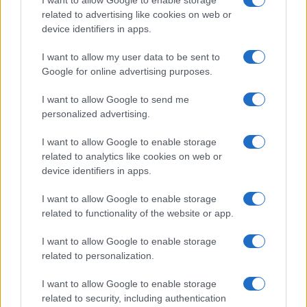
I want to allow Google to enable storage
related to advertising like cookies on web or
device identifiers in apps.
Iscriviti alla nostra
NEWSLETTER
I want to allow my user data to be sent to
Google for online advertising purposes.
Resta informato su notizie, aggiornamenti fiscali
I want to allow Google to send me
e moduli scaricabili!
personalized advertising.
I want to allow Google to enable storage
related to analytics like cookies on web or
device identifiers in apps.
I want to allow Google to enable storage
Acconsento al
trattamento dei dati personali
ai sensi degli
related to functionality of the website or app.
articoli 13-14 del GDPR 2016/679.
I want to allow Google to enable storage
related to personalization.
I want to allow Google to enable storage
Informazione Fiscale S.r.l. - P.I. / C.F.: 13886391005
related to security, including authentication