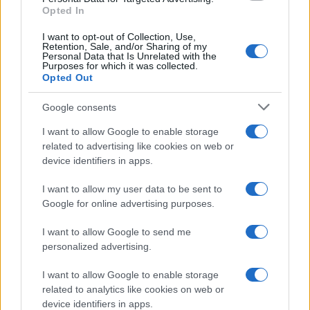
Opted In
Redazione
-
LEGGI E PRASSI
17 MARZO 2018
Contributo babysitter e asilo
I want to opt-out of Collection, Use,
Retention, Sale, and/or Sharing of my
nido 2018: requisiti e come
Personal Data that Is Unrelated with the
inviare domanda
Purposes for which it was collected.
Opted Out
Google consents
I want to allow Google to enable storage
related to advertising like cookies on web or
device identifiers in apps.
Iscriviti alla nostra
NEWSLETTER
I want to allow my user data to be sent to
Google for online advertising purposes.
Resta informato su notizie, aggiornamenti fiscali
I want to allow Google to send me
e moduli scaricabili!
personalized advertising.
I want to allow Google to enable storage
related to analytics like cookies on web or
device identifiers in apps.