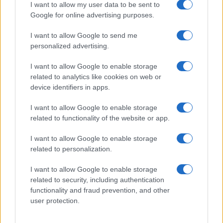
I want to allow my user data to be sent to
Google for online advertising purposes.
Iscriviti alla nostra
NEWSLETTER
I want to allow Google to send me
personalized advertising.
Resta informato su notizie, aggiornamenti fiscali
I want to allow Google to enable storage
e moduli scaricabili!
related to analytics like cookies on web or
device identifiers in apps.
I want to allow Google to enable storage
related to functionality of the website or app.
I want to allow Google to enable storage
Acconsento al
trattamento dei dati personali
ai sensi degli
related to personalization.
articoli 13-14 del GDPR 2016/679.
I want to allow Google to enable storage
related to security, including authentication
functionality and fraud prevention, and other
user protection.
Informazione Fiscale S.r.l. - P.I. / C.F.: 13886391005
Testata giornalistica iscritta presso il Tribunale di Velletri al n°