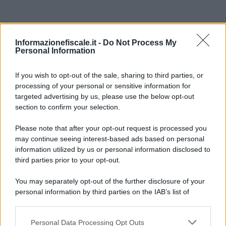
Informazionefiscale.it -
Do Not Process My
I PIÙ LETTI
Personal Information
If you wish to opt-out of the sale, sharing to third parties, or
Emiliano Marvulli
-
IMPOSTE
30 MARZO 2025
processing of your personal or sensitive information for
Niente autotutela in caso di
targeted advertising by us, please use the below opt-out
sentenza definitiva a favore
section to confirm your selection.
al Fisco
Please note that after your opt-out request is processed you
may continue seeing interest-based ads based on personal
Giovambattista Palumbo
-
10 SETTEMBRE 2023
information utilized by us or personal information disclosed to
IMPOSTE
third parties prior to your opt-out.
Indicatori di anomalia e
riciclaggio
You may separately opt-out of the further disclosure of your
personal information by third parties on the IAB’s list of
downstream participants.
Alessio Mauro
-
IMPOSTE
31 MARZO 2026
Personal Data Processing Opt Outs
This information may also be disclosed by us to third parties
Conti correnti aziendali: