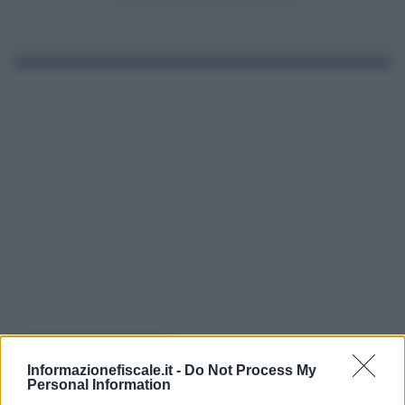
I PIÙ LETTI
Informazionefiscale.it -
Do Not Process My
Personal Information
Anna Maria D’Andrea
-
IVA