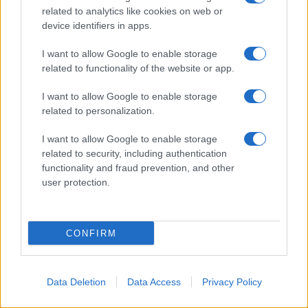
related to analytics like cookies on web or
Iscriviti alla nostra newsletter
device identifiers in apps.
Resta informato su notizie, aggiornamenti fiscali
I want to allow Google to enable storage
e moduli scaricabili!
related to functionality of the website or app.
I want to allow Google to enable storage
related to personalization.
I want to allow Google to enable storage
related to security, including authentication
Acconsento al
trattamento dei dati personali
ai sensi degli
articoli 13-14 del GDPR 2016/679.
functionality and fraud prevention, and other
user protection.
CONFIRM
Data Deletion
Data Access
Privacy Policy
15