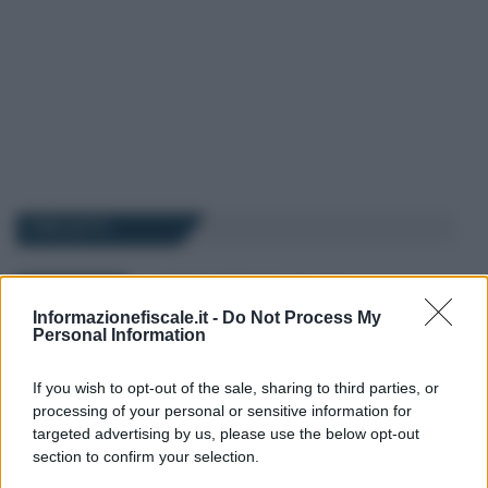
I PIÙ LETTI
Francesco Rodorigo
-
IMPOSTE
3 GIUGNO 2023
Bonus Sud e credito
Informazionefiscale.it -
Do Not Process My
Personal Information
d’imposta ZES e ZLS:
domanda dall’8 giugno per le
spese del 2023
If you wish to opt-out of the sale, sharing to third parties, or
processing of your personal or sensitive information for
targeted advertising by us, please use the below opt-out
Anna Maria D’Andrea
-
IMPOSTE
section to confirm your selection.
4 MARZO 2020
Bonus registratore di cassa