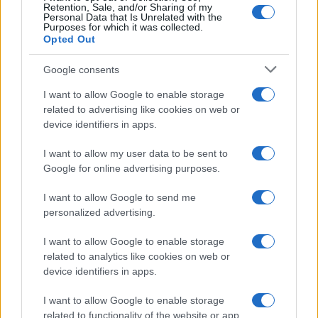
aumento con effetti
Retention, Sale, and/or Sharing of my
immediati per l’imposta di
Personal Data that Is Unrelated with the
Purposes for which it was collected.
bollo
Opted Out
Google consents
I want to allow Google to enable storage
related to advertising like cookies on web or
device identifiers in apps.
Iscriviti alla nostra
NEWSLETTER
I want to allow my user data to be sent to
Google for online advertising purposes.
Resta informato su notizie, aggiornamenti fiscali
I want to allow Google to send me
e moduli scaricabili!
personalized advertising.
I want to allow Google to enable storage
related to analytics like cookies on web or
device identifiers in apps.
I want to allow Google to enable storage
Acconsento al
trattamento dei dati personali
ai sensi degli
related to functionality of the website or app.