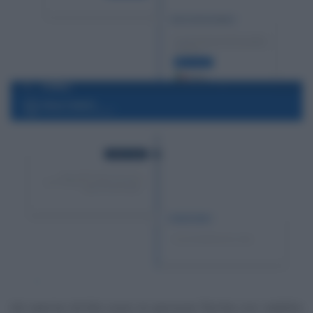
Ad averne diritto sono le persone fisiche con reddito