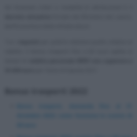
Ad illustrare criteri e modalità di attribuzione è il
decreto attuativo
firmato dal Ministero del Lavoro,
dell’Economia e delle Infrastrutture.
Tra i
requisiti
per poterlo ottenere quello relativo al
reddito: il bonus trasporti fino a 60 euro spetta ai
titolari di
reddito personale IRPEF non superiore a
35.000 euro
per l’anno d’imposta 2021.
Bonus trasporti 2022
Bonus trasporti, domanda fino al 31
dicembre 2022: come funziona lo sconto di
60 euro