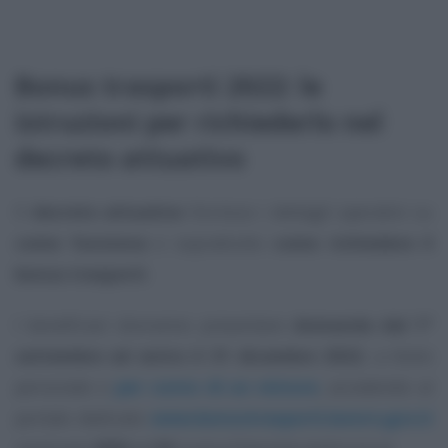
Bonus trasporti 2022: le
istruzioni per richiederlo nel
decreto attuativo
Il
decreto attuativo
fornisce i dettagli operativi su
come funziona
e soprattutto
come richiedere il
bonus trasporti
.
I beneficiari dovranno presentare
domanda dal 1°
settembre ed entro il 31 dicembre 2022
, a titolo
personale o
per conto di un minore
, accedendo al
portale dedicato
www.bonustrasporti.lavoro.gov.it