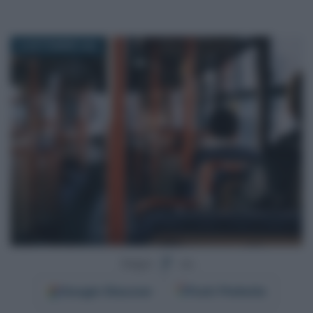
16 SETTEMBRE 2022
Segui
su
Google
Discover
Fonti Preferite