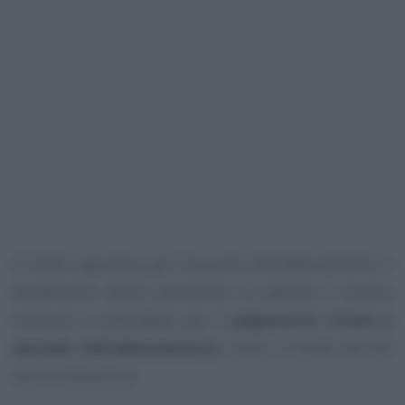
A livello operativo, per l’acquisto dell’abbonamento il
beneficiario dovrà presentare al gestore il buono
ottenuto e utilizzabile per il
pagamento totale o
parziale dell’abbonamento
, entro il limite dei 60
euro riconosciuti.