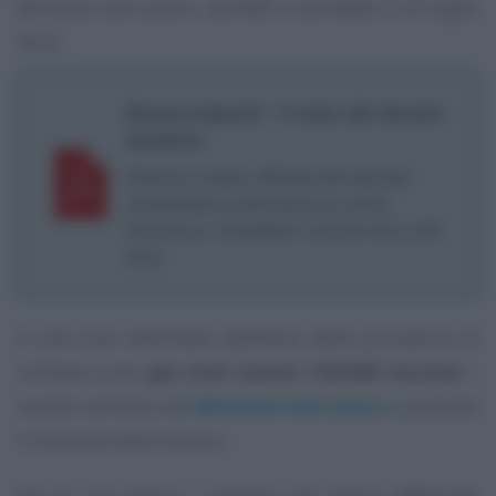
Ministero del Lavoro, dal MEF e dal MIMS il 29 luglio
2022.
Bonus trasporti - il testo del decreto
attuativo
Scarica il testo ufficiale del decreto
contenente le istruzioni su come
funziona e richiedere il buono fino a 60
euro
A sole due settimane dall’avvio della procedura di
richiesta sono
già stati emessi 728.000 voucher
: i
numeri arrivano dal
Ministero del Lavoro
e provano
il successo della misura.