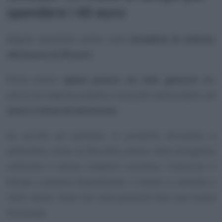
spendere i 60 euro
Regole specifiche anche sulle
modalità di utilizzo
del buono di 60 euro
.
Potrà essere
speso presso un solo gestore
dei
servizi di traporto pubblico tra quelli selezionabili, ed
entro il mese di emissione
.
Se quindi ad esempio si presenta domanda a
settembre, entro la fine dello stesso mese bisognerà
utilizzare il bonus trasporti concesso. Trascorso il
tempo a propria disposizione, il buono si annulla e
nello stesso mese non sarà possibile fare una nuova
domanda.