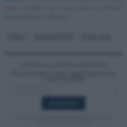
essere richiesta sulla spesa ulteriore sostenuta
rispetto all’importo del buono.
Pubblico
Agevolazioni fiscali
Decreto Legge
Iscriviti alla nostra newsletter
Resta informato su notizie, aggiornamenti fiscali
e moduli scaricabili!
Acconsento al
trattamento dei dati personali
ai sensi degli
articoli 13-14 del GDPR 2016/679.