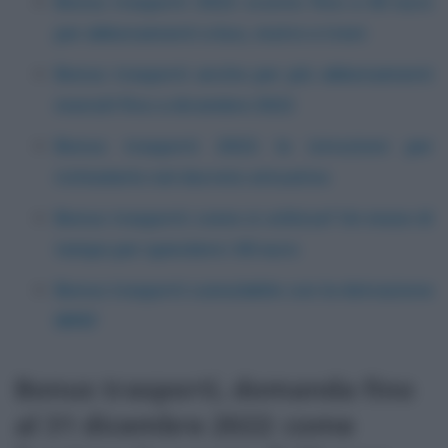
Bonus trasporti 2022: sconto fino a 60 euro
per abbonamenti a bus, metro e treni
Bonus trasporti anche per più abbonamenti
mensili fino a dicembre 2022
Bonus trasporti 2022: le istruzioni per
richiederlo nel decreto attuativo
Bonus trasporti: come si utilizza? Un mese di
tempo per spendere i 60 euro
Bonus trasporti cumulabile con la detrazione
IRPEF
Bonus trasporti, domanda fino
al 31 dicembre 2022: come