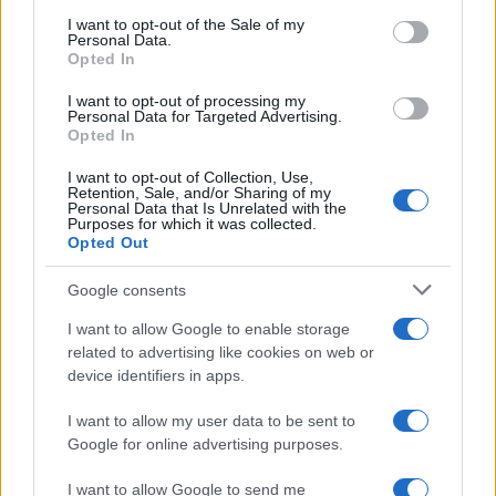
Pensione anticipata: via
services and may gather and store information including but
I want to opt-out of the Sale of my
libera alla domanda per l’Ape
Personal Data.
not limited to your visit or usage behaviour. You may click to
Sociale
Opted In
grant or deny consent to Google and its third-party tags to
use your data for below specified purposes in below Google
I want to opt-out of processing my
consent section.
Personal Data for Targeted Advertising.
Redazione
-
PENSIONI
Opted In
19 FEBBRAIO 2026
La pensione come progetto
I want to opt-out of Collection, Use,
di vita: perché iniziare a
Retention, Sale, and/or Sharing of my
pensarci prima dei 40
Personal Data that Is Unrelated with the
Purposes for which it was collected.
cambia tutto
Opted Out
Google consents
I want to allow Google to enable storage
related to advertising like cookies on web or
device identifiers in apps.
Iscriviti alla nostra
NEWSLETTER
I want to allow my user data to be sent to
Google for online advertising purposes.
Resta informato su notizie, aggiornamenti fiscali
I want to allow Google to send me
e moduli scaricabili!