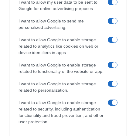
NEWSLETTER
I want to allow my user data to be sent to
Google for online advertising purposes.
Resta informato su notizie, aggiornamenti fiscali
I want to allow Google to send me
e moduli scaricabili!
personalized advertising.
I want to allow Google to enable storage
related to analytics like cookies on web or
device identifiers in apps.
I want to allow Google to enable storage
Acconsento al
trattamento dei dati personali
ai sensi degli
related to functionality of the website or app.
articoli 13-14 del GDPR 2016/679.
I want to allow Google to enable storage
related to personalization.
I want to allow Google to enable storage
Informazione Fiscale S.r.l. - P.I. / C.F.: 13886391005
related to security, including authentication
Testata giornalistica iscritta presso il Tribunale di Velletri al n°
functionality and fraud prevention, and other
14/2018
|
Iscrizione ROC n. 31534/2018
user protection.
Redazione e contatti
|
Informativa sulla Privacy