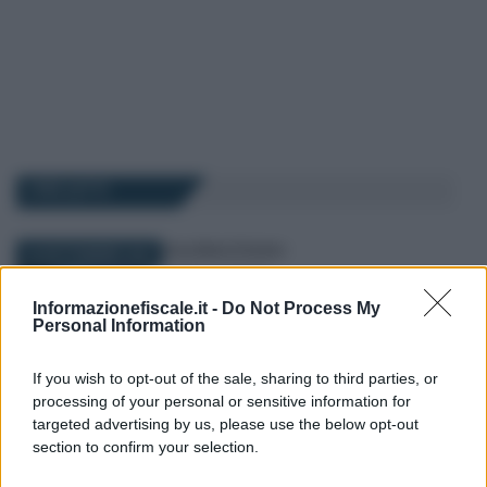
I PIÙ LETTI
Anna Maria D’Andrea
-
26 SETTEMBRE 2025
LEGGI E PRASSI
Il DdL IA arriva in Gazzetta.
Informazionefiscale.it -
Do Not Process My
Novità sul lavoro, obblighi
Personal Information
per aziende e limiti per i
professionisti
If you wish to opt-out of the sale, sharing to third parties, or
processing of your personal or sensitive information for
targeted advertising by us, please use the below opt-out
Giuseppe Guarasci
-
25 APRILE 2025
section to confirm your selection.
LEGGI E PRASSI
Artigiani e commercianti: