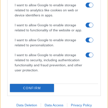
I want to allow Google to enable storage
related to analytics like cookies on web or
device identifiers in apps.
I want to allow Google to enable storage
Acconsento al
trattamento dei dati personali
ai sensi degli
related to functionality of the website or app.
articoli 13-14 del GDPR 2016/679.
I want to allow Google to enable storage
related to personalization.
I want to allow Google to enable storage
Informazione Fiscale S.r.l. - P.I. / C.F.: 13886391005
related to security, including authentication
Testata giornalistica iscritta presso il Tribunale di Velletri al n°
functionality and fraud prevention, and other
14/2018
|
Iscrizione ROC n. 31534/2018
user protection.
Redazione e contatti
|
Informativa sulla Privacy
Preferenze privacy
|
Whistleblowing
|
Codice Etico
|
Modello 231
|
ISO
9001:2015
CONFIRM
Data Deletion
Data Access
Privacy Policy
7