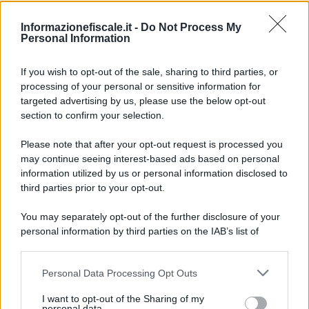
Cristina Cherubini
-
11 LUGLIO 2021
Informazionefiscale.it -
Do Not Process My
ASSOCIAZIONI
Personal Information
Compensi ai membri delle
associazioni: ODV e APS
If you wish to opt-out of the sale, sharing to third parties, or
processing of your personal or sensitive information for
targeted advertising by us, please use the below opt-out
Cristina Cherubini
-
section to confirm your selection.
27 OTTOBRE 2020
ASSOCIAZIONI
La riforma del terzo settore:
Please note that after your opt-out request is processed you
quando entrerà in vigore
may continue seeing interest-based ads based on personal
information utilized by us or personal information disclosed to
third parties prior to your opt-out.
Cristina Cherubini
-
20 GIUGNO 2020
You may separately opt-out of the further disclosure of your
ASSOCIAZIONI
personal information by third parties on the IAB’s list of
Contributo a fondo perduto
downstream participants.
anche per gli enti del terzo
settore
Personal Data Processing Opt Outs
This information may also be disclosed by us to third parties
on the IAB’s List of Downstream Participants that may further
I want to opt-out of the Sharing of my
disclose it to other third parties.
personal data.
Cristina Cherubini
-