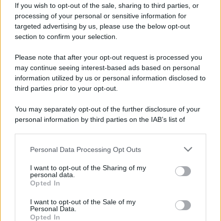
If you wish to opt-out of the sale, sharing to third parties, or
Resta informato su notizie, aggiornamenti fiscali
processing of your personal or sensitive information for
e moduli scaricabili!
targeted advertising by us, please use the below opt-out
section to confirm your selection.
Please note that after your opt-out request is processed you
may continue seeing interest-based ads based on personal
information utilized by us or personal information disclosed to
Acconsento al
trattamento dei dati personali
ai sensi degli
third parties prior to your opt-out.
articoli 13-14 del GDPR 2016/679.
You may separately opt-out of the further disclosure of your
personal information by third parties on the IAB’s list of
downstream participants.
Personal Data Processing Opt Outs
This information may also be disclosed by us to third parties
on the IAB’s List of Downstream Participants that may further
I want to opt-out of the Sharing of my
disclose it to other third parties.
personal data.
Opted In
Please note that this website/app uses one or more Google
services and may gather and store information including but
I want to opt-out of the Sale of my
Personal Data.
not limited to your visit or usage behaviour. You may click to
Opted In
grant or deny consent to Google and its third-party tags to