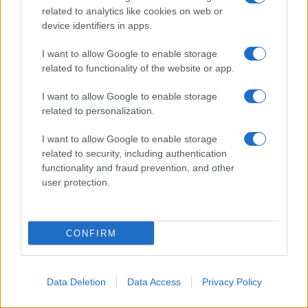
Redazione
-
FISCO
related to analytics like cookies on web or
5 GIUGNO 2017
device identifiers in apps.
Interpello tributario:
definizione e tipologie
I want to allow Google to enable storage
related to functionality of the website or app.
I want to allow Google to enable storage
Tommaso Gavi
-
FISCO
27 GIUGNO 2022
related to personalization.
Controlli superbonus e
cessione del credito, il livello
I want to allow Google to enable storage
di diligenza richiesta dipende
related to security, including authentication
dalla natura del cessionario
functionality and fraud prevention, and other
user protection.
Rosy D’Elia
-
FISCO
24 LUGLIO 2025
Dalle scadenze fiscali ai
CONFIRM
bonus: le novità, non
sempre necessarie e urgenti,
passano dai decreti legge
Data Deletion
Data Access
Privacy Policy
77