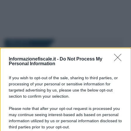
I PIÙ LETTI
Informazionefiscale.it -
Do Not Process My
Francesco Rodorigo
-
6 AGOSTO 2026
Personal Information
LEGGI E PRASSI
Carta d’identità provvisoria:
pronto il modello, quanto
If you wish to opt-out of the sale, sharing to third parties, or
vale e chi la può richiedere
processing of your personal or sensitive information for
targeted advertising by us, please use the below opt-out
section to confirm your selection.
Francesco Oliva
-
22 MARZO 2026
LEGGI E PRASSI
Please note that after your opt-out request is processed you
Contributi Inps Srl: i “falsi
may continue seeing interest-based ads based on personal
miti” sul socio finanziatore
information utilized by us or personal information disclosed to
third parties prior to your opt-out.