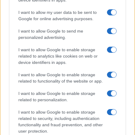
device identifiers in apps.
Iscriviti alla nostra
NEWSLETTER
I want to allow my user data to be sent to
Google for online advertising purposes.
Resta informato su notizie, aggiornamenti fiscali
I want to allow Google to send me
e moduli scaricabili!
personalized advertising.
I want to allow Google to enable storage
related to analytics like cookies on web or
device identifiers in apps.
I want to allow Google to enable storage
Acconsento al
trattamento dei dati personali
ai sensi degli
related to functionality of the website or app.
articoli 13-14 del GDPR 2016/679.
I want to allow Google to enable storage
related to personalization.
I want to allow Google to enable storage
Informazione Fiscale S.r.l. - P.I. / C.F.: 13886391005
related to security, including authentication
Testata giornalistica iscritta presso il Tribunale di Velletri al n°
functionality and fraud prevention, and other
14/2018
|
Iscrizione ROC n. 31534/2018
user protection.