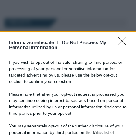
I PIÙ LETTI
Tommaso Gavi
-
IMPOSTE
6 MARZO 2025
Informazionefiscale.it -
Do Not Process My
Criptovalute: l’importo
Personal Information
minimo per l’imposta di bollo
If you wish to opt-out of the sale, sharing to third parties, or
processing of your personal or sensitive information for
targeted advertising by us, please use the below opt-out
Anna Maria D’Andrea
-
IMPOSTE
30 SETTEMBRE 2025
section to confirm your selection.
Rottamazione quinquies,
conviene davvero? I nodi da
Please note that after your opt-out request is processed you
sciogliere della nuova pace
may continue seeing interest-based ads based on personal
fiscale
information utilized by us or personal information disclosed to
third parties prior to your opt-out.
Francesco Rodorigo
-
IMPOSTE
You may separately opt-out of the further disclosure of your
22 NOVEMBRE 2022
personal information by third parties on the IAB’s list of
Caro benzina: taglio delle