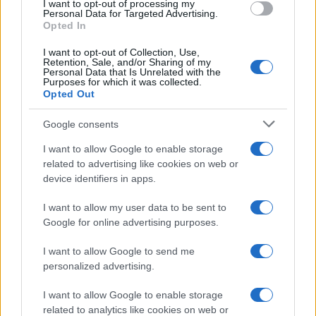
I want to opt-out of processing my
consent section.
Personal Data for Targeted Advertising.
Opted In
Francesco Rodorigo
-
FISCO
4 MAGGIO 2026
Taglio delle accise: c’è la mini
I want to opt-out of Collection, Use,
Retention, Sale, and/or Sharing of my
proroga ma sale il prezzo
Personal Data that Is Unrelated with the
della benzina
Purposes for which it was collected.
Opted Out
Google consents
I want to allow Google to enable storage
related to advertising like cookies on web or
device identifiers in apps.
Iscriviti alla nostra
NEWSLETTER
I want to allow my user data to be sent to
Google for online advertising purposes.
Resta informato su notizie, aggiornamenti fiscali
I want to allow Google to send me
e moduli scaricabili!
personalized advertising.
I want to allow Google to enable storage
related to analytics like cookies on web or