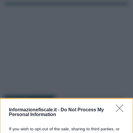
I PIÙ LETTI
Informazionefiscale.it -
Do Not Process My
Personal Information
Alessio Mauro
-
FISCO
30 GENNAIO 2026
Partite IVA, il Fisco lancia
l’alert sulla privacy: nel mirino
If you wish to opt-out of the sale, sharing to third parties, or